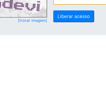
[trocar imagem]