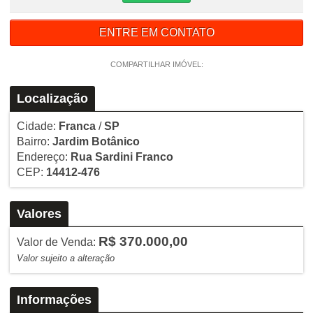
ENTRE EM CONTATO
COMPARTILHAR IMÓVEL:
Localização
Cidade:
Franca
/
SP
Bairro:
Jardim Botânico
Endereço:
Rua Sardini Franco
CEP:
14412-476
Valores
R$ 370.000,00
Valor de Venda:
Valor sujeito a alteração
Informações