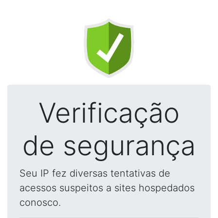
Verificação
de segurança
Seu IP fez diversas tentativas de
acessos suspeitos a sites hospedados
conosco.