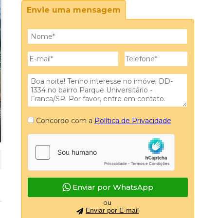
Envie uma mensagem
Concordo com a
Política de Privacidade
Enviar por WhatsApp
ou
Enviar por E-mail