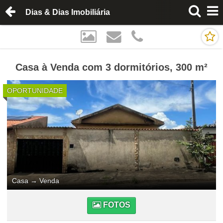
Dias & Dias Imobiliária
Casa à Venda com 3 dormitórios, 300 m²
OPORTUNIDADE
Casa
→
Venda
FOTOS