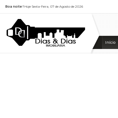
Boa noite !
Hoje Sexta-Feira, 07 de Agosto de 2026
Início