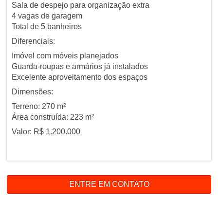
Sala de despejo para organização extra
4 vagas de garagem
Total de 5 banheiros
Diferenciais:
Imóvel com móveis planejados
Guarda-roupas e armários já instalados
Excelente aproveitamento dos espaços
Dimensões:
Terreno: 270 m²
Área construída: 223 m²
Valor: R$ 1.200.000
ENTRE EM CONTATO