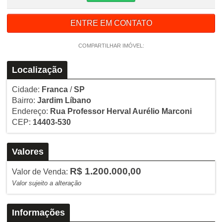
ENTRE EM CONTATO
COMPARTILHAR IMÓVEL:
Localização
Cidade:
Franca
/
SP
Bairro:
Jardim Líbano
Endereço:
Rua Professor Herval Aurélio Marconi
CEP:
14403-530
Valores
R$ 1.200.000,00
Valor de Venda:
Valor sujeito a alteração
Informações