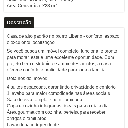
Área Construída:
223 m²
Descrição
Casa de alto padrão no bairro Líbano - conforto, espaço
e excelente localização
Se você busca um imóvel completo, funcional e pronto
para morar, esta é uma excelente oportunidade. Com
projeto bem distribuído e ambientes amplos, a casa
oferece conforto e praticidade para toda a família.
Detalhes do imóvel:
4 suítes espaçosas, garantindo privacidade e conforto
1 lavabo para maior comodidade nas áreas sociais
Sala de estar ampla e bem iluminada
Copa e cozinha integradas, ideais para o dia a dia
Área gourmet com cozinha, perfeita para receber
amigos e familiares
Lavanderia independente