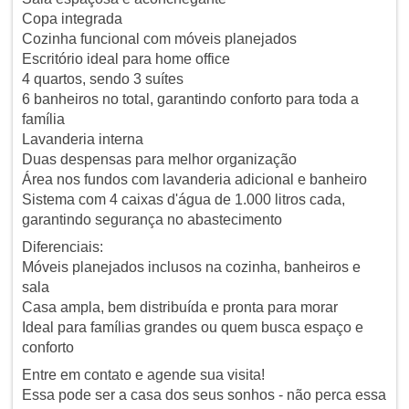
Copa integrada
Cozinha funcional com móveis planejados
Escritório ideal para home office
4 quartos, sendo 3 suítes
6 banheiros no total, garantindo conforto para toda a
família
Lavanderia interna
Duas despensas para melhor organização
Área nos fundos com lavanderia adicional e banheiro
Sistema com 4 caixas d'água de 1.000 litros cada,
garantindo segurança no abastecimento
Diferenciais:
Móveis planejados inclusos na cozinha, banheiros e
sala
Casa ampla, bem distribuída e pronta para morar
Ideal para famílias grandes ou quem busca espaço e
conforto
Entre em contato e agende sua visita!
Essa pode ser a casa dos seus sonhos - não perca essa