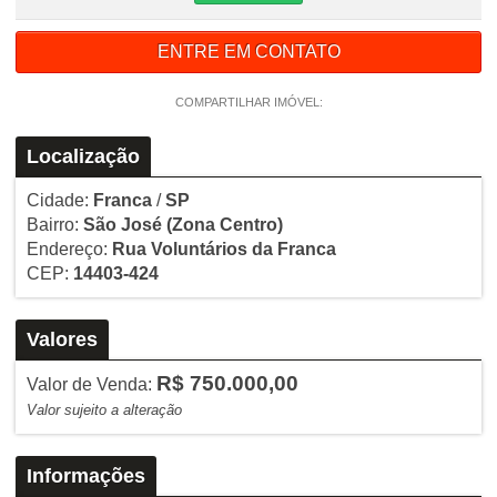
ENTRE EM CONTATO
COMPARTILHAR IMÓVEL:
Localização
Cidade:
Franca
/
SP
Bairro:
São José
(Zona Centro)
Endereço:
Rua Voluntários da Franca
CEP:
14403-424
Valores
R$ 750.000,00
Valor de Venda:
Valor sujeito a alteração
Informações