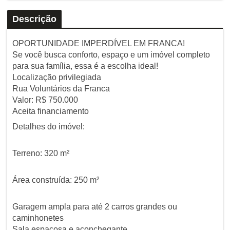
Descrição
OPORTUNIDADE IMPERDÍVEL EM FRANCA!
Se você busca conforto, espaço e um imóvel completo
para sua família, essa é a escolha ideal!
Localização privilegiada
Rua Voluntários da Franca
Valor: R$ 750.000
Aceita financiamento
Detalhes do imóvel:
Terreno: 320 m²
Área construída: 250 m²
Garagem ampla para até 2 carros grandes ou
caminhonetes
Sala espaçosa e aconchegante