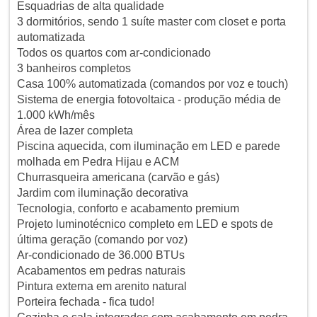
Esquadrias de alta qualidade
3 dormitórios, sendo 1 suíte master com closet e porta
automatizada
Todos os quartos com ar-condicionado
3 banheiros completos
Casa 100% automatizada (comandos por voz e touch)
Sistema de energia fotovoltaica - produção média de
1.000 kWh/mês
Área de lazer completa
Piscina aquecida, com iluminação em LED e parede
molhada em Pedra Hijau e ACM
Churrasqueira americana (carvão e gás)
Jardim com iluminação decorativa
Tecnologia, conforto e acabamento premium
Projeto luminotécnico completo em LED e spots de
última geração (comando por voz)
Ar-condicionado de 36.000 BTUs
Acabamentos em pedras naturais
Pintura externa em arenito natural
Porteira fechada - fica tudo!