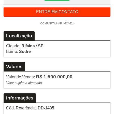
ENTRE EM CONTATO
COMPARTILHAR IMÓVEL:
Localização
Cidade:
Rifaina
/
SP
Bairro:
Sodré
Valores
R$ 1.500.000,00
Valor de Venda:
Valor sujeito a alteração
Informações
Cód. Referência:
DD-1435