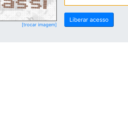
[trocar imagem]