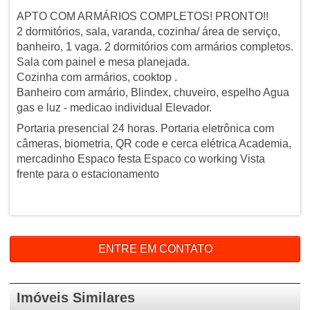
APTO COM ARMÁRIOS COMPLETOS! PRONTO!!
2 dormitórios, sala, varanda, cozinha/ área de serviço,
banheiro, 1 vaga. 2 dormitórios com armários completos.
Sala com painel e mesa planejada.
Cozinha com armários, cooktop .
Banheiro com armário, Blindex, chuveiro, espelho Agua
gas e luz - medicao individual Elevador.
Portaria presencial 24 horas. Portaria eletrônica com
câmeras, biometria, QR code e cerca elétrica Academia,
mercadinho Espaco festa Espaco co working Vista
frente para o estacionamento
ENTRE EM CONTATO
Imóveis Similares