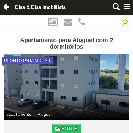
Dias & Dias Imobiliária
Apartamento para Aluguel com 2
dormitórios
PRONTO PARA MORAR
Apartamento
→
Aluguel
FOTOS