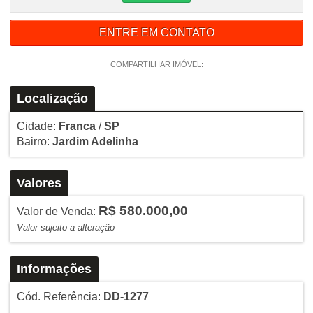
ENTRE EM CONTATO
COMPARTILHAR IMÓVEL:
Localização
Cidade:
Franca
/
SP
Bairro:
Jardim Adelinha
Valores
R$ 580.000,00
Valor de Venda:
Valor sujeito a alteração
Informações
Cód. Referência:
DD-1277