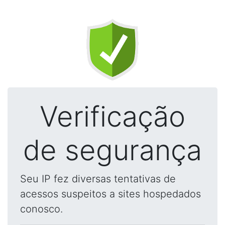
Verificação
de segurança
Seu IP fez diversas tentativas de
acessos suspeitos a sites hospedados
conosco.