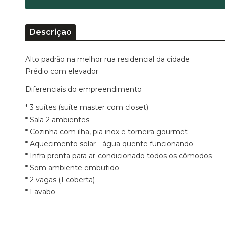
Descrição
Alto padrão na melhor rua residencial da cidade
Prédio com elevador
Diferenciais do empreendimento
* 3 suítes (suíte master com closet)
* Sala 2 ambientes
* Cozinha com ilha, pia inox e torneira gourmet
* Aquecimento solar - água quente funcionando
* Infra pronta para ar-condicionado todos os cômodos
* Som ambiente embutido
* 2 vagas (1 coberta)
* Lavabo