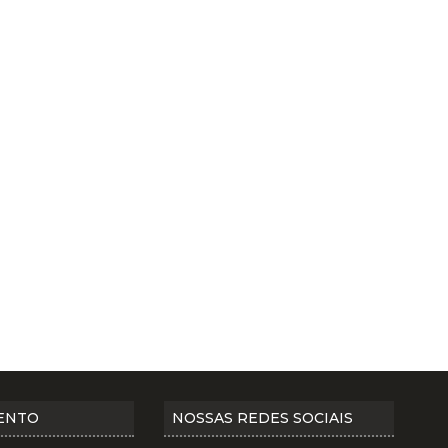
ENTO
NOSSAS REDES SOCIAIS