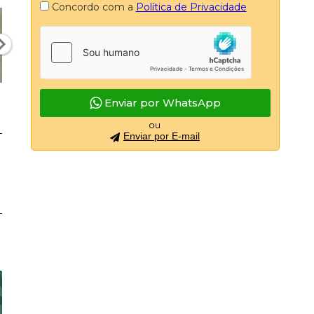
Concordo com a
Política de Privacidade
Enviar por WhatsApp
ou
Enviar por E-mail