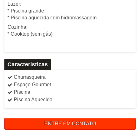
Lazer:
* Piscina grande
* Piscina aquecida com hidromassagem
Cozinha:
* Cooktop (sem gás)
Características
Churrasqueira
Espaço Gourmet
Piscina
Piscina Aquecida
ENTRE EM CONTATO