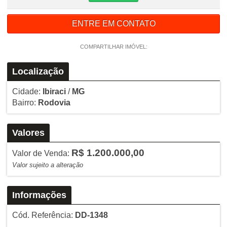
ENTRE EM CONTATO
COMPARTILHAR IMÓVEL:
Localização
Cidade:
Ibiraci
/
MG
Bairro:
Rodovia
Valores
R$ 1.200.000,00
Valor de Venda:
Valor sujeito a alteração
Informações
Cód. Referência:
DD-1348