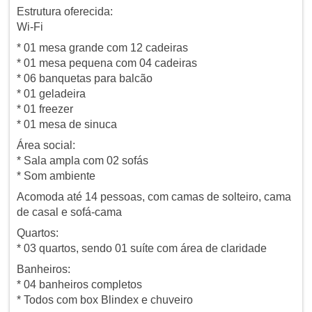
Estrutura oferecida:
Wi-Fi
* 01 mesa grande com 12 cadeiras
* 01 mesa pequena com 04 cadeiras
* 06 banquetas para balcão
* 01 geladeira
* 01 freezer
* 01 mesa de sinuca
Área social:
* Sala ampla com 02 sofás
* Som ambiente
Acomoda até 14 pessoas, com camas de solteiro, cama
de casal e sofá-cama
Quartos:
* 03 quartos, sendo 01 suíte com área de claridade
Banheiros:
* 04 banheiros completos
* Todos com box Blindex e chuveiro