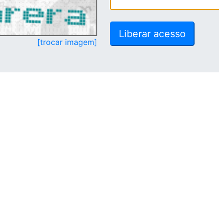
[trocar imagem]