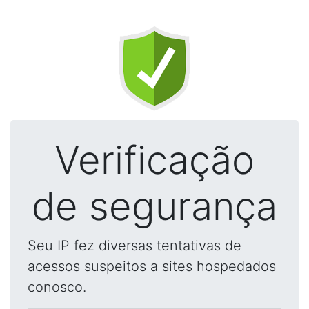
Verificação
de segurança
Seu IP fez diversas tentativas de
acessos suspeitos a sites hospedados
conosco.