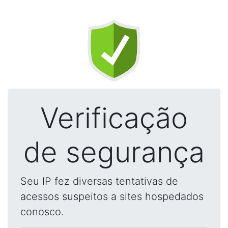
Verificação
de segurança
Seu IP fez diversas tentativas de
acessos suspeitos a sites hospedados
conosco.