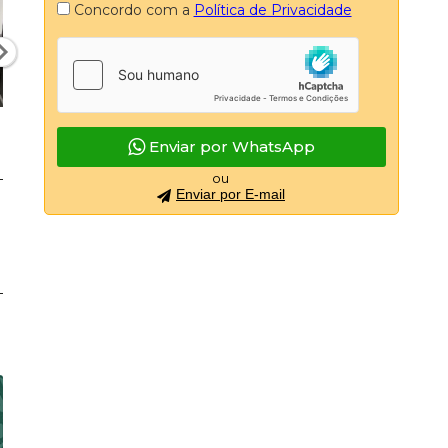
Concordo com a
Política de Privacidade
Enviar por WhatsApp
ou
Enviar por E-mail