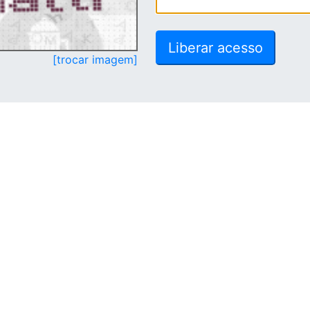
[trocar imagem]