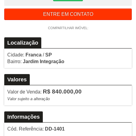
ENTRE EM CONTATO
COMPARTILHAR IMÓVEL:
Localização
Cidade:
Franca
/
SP
Bairro:
Jardim Integração
Valores
R$ 840.000,00
Valor de Venda:
Valor sujeito a alteração
Informações
Cód. Referência:
DD-1401